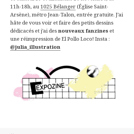
11h-18h, au
1025 Bélanger
(Église Saint-
Arsène), métro Jean-Talon, entrée gratuite. J’ai
hâte de vous voir et faire des petits dessins
dédicacés et j’ai des
nouveaux fanzines
et
une réimpression de El Pollo Loco! Insta :
@julia_illustration