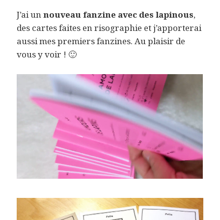
J’ai un
nouveau fanzine avec des lapinous
,
des cartes faites en risographie et j’apporterai
aussi mes premiers fanzines. Au plaisir de
vous y voir ! 🙂